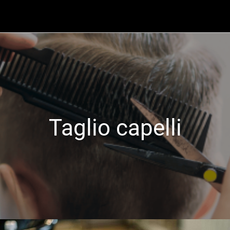
Taglio capelli