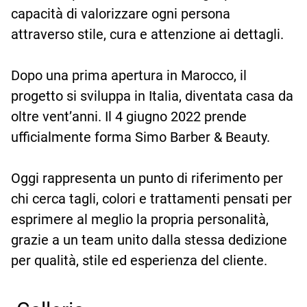
capacità di valorizzare ogni persona
attraverso stile, cura e attenzione ai dettagli.
Dopo una prima apertura in Marocco, il
progetto si sviluppa in Italia, diventata casa da
oltre vent’anni. Il 4 giugno 2022 prende
ufficialmente forma Simo Barber & Beauty.
Oggi rappresenta un punto di riferimento per
chi cerca tagli, colori e trattamenti pensati per
esprimere al meglio la propria personalità,
grazie a un team unito dalla stessa dedizione
per qualità, stile ed esperienza del cliente.