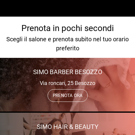
Prenota in pochi secondi
Scegli il salone e prenota subito nel tuo orario
preferito
SIMO BARBER BESOZZO
Via roncari, 25 Besozzo
PRENOTA ORA
SIMO HAIR & BEAUTY