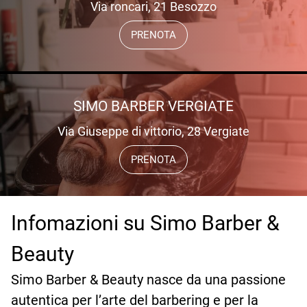
Via roncari, 21 Besozzo
PRENOTA
SIMO BARBER VERGIATE
Via Giuseppe di vittorio, 28 Vergiate
PRENOTA
Infomazioni su Simo Barber &
Beauty
Simo Barber & Beauty nasce da una passione
autentica per l’arte del barbering e per la