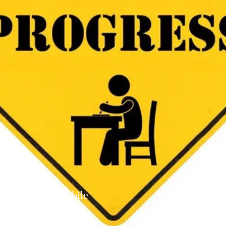
Presto disponibile